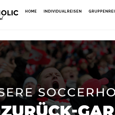
HOME
INDIVIDUALREISEN
GRUPPENRE