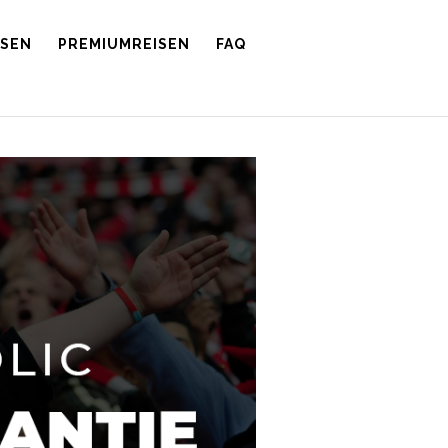
ISEN
PREMIUMREISEN
FAQ