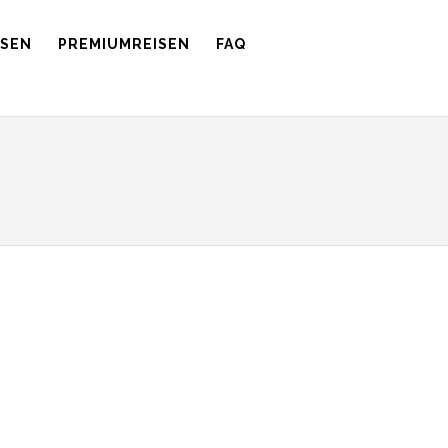
ISEN
PREMIUMREISEN
FAQ