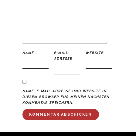
NAME
E-MAIL-
WEBSITE
ADRESSE
NAME, E-MAIL-ADRESSE UND WEBSITE IN
DIESEM BROWSER FÜR MEINEN NÄCHSTEN
KOMMENTAR SPEICHERN.