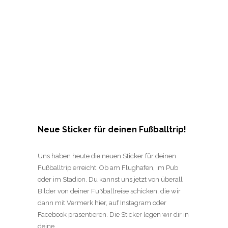
Neue Sticker für deinen Fußballtrip!
Uns haben heute die neuen Sticker für deinen
Fußballtrip erreicht. Ob am Flughafen, im Pub
oder im Stadion. Du kannst uns jetzt von überall
Bilder von deiner Fußballreise schicken, die wir
dann mit Vermerk hier, auf Instagram oder
Facebook präsentieren. Die Sticker legen wir dir in
deine