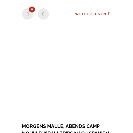
0
WEITERLESEN
MORGENS MALLE, ABENDS CAMP