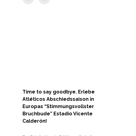
Time to say goodbye. Erlebe
Atléticos Abschiedssaison in
Europas “Stimmungsvollster
Bruchbude” Estadio Vicente
Calderón!