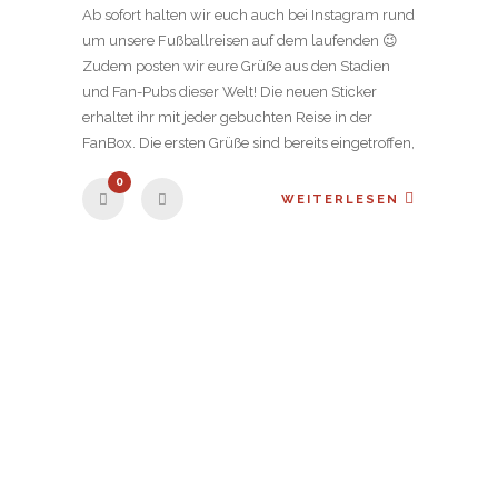
Ab sofort halten wir euch auch bei Instagram rund
um unsere Fußballreisen auf dem laufenden 😉
Zudem posten wir eure Grüße aus den Stadien
und Fan-Pubs dieser Welt! Die neuen Sticker
erhaltet ihr mit jeder gebuchten Reise in der
FanBox. Die ersten Grüße sind bereits eingetroffen,
0
WEITERLESEN