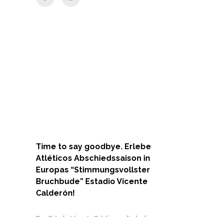
Time to say goodbye. Erlebe
Atléticos Abschiedssaison in
Europas “Stimmungsvollster
Bruchbude” Estadio Vicente
Calderón!