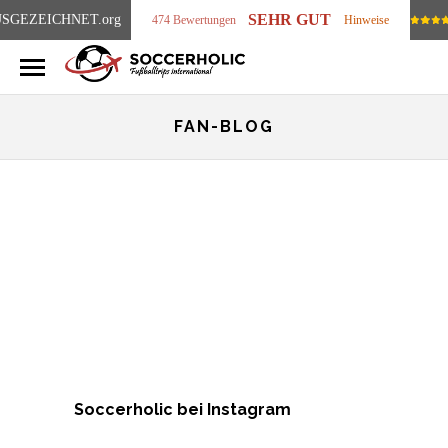
SEHR GUT
SGEZEICHNET
.org
474 Bewertungen
Hinweise
FAN-BLOG
Soccerholic bei Instagram