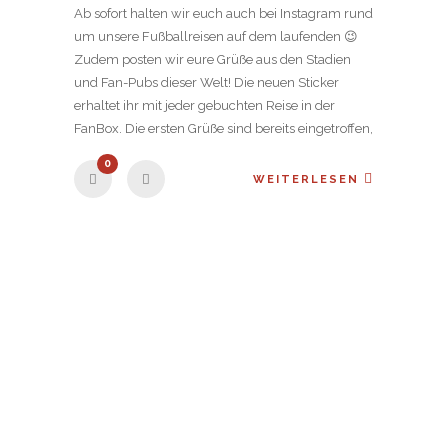
Ab sofort halten wir euch auch bei Instagram rund
um unsere Fußballreisen auf dem laufenden 😉
Zudem posten wir eure Grüße aus den Stadien
und Fan-Pubs dieser Welt! Die neuen Sticker
erhaltet ihr mit jeder gebuchten Reise in der
FanBox. Die ersten Grüße sind bereits eingetroffen,
0
WEITERLESEN