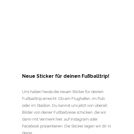
Neue Sticker für deinen Fußballtrip!
Uns haben heute die neuen Sticker für deinen
Fußballtrip erreicht. Ob am Flughafen, im Pub
oder im Stadion. Du kannst uns jetzt von überall
Bilder von deiner Fußballreise schicken, die wir
dann mit Vermerk hier, auf Instagram oder
Facebook präsentieren. Die Sticker legen wir dir in
deine