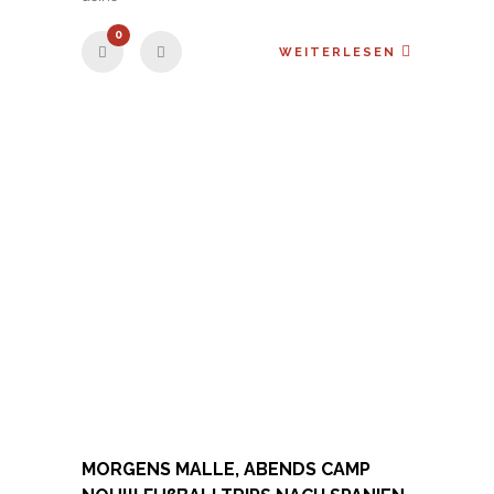
0
WEITERLESEN
MORGENS MALLE, ABENDS CAMP