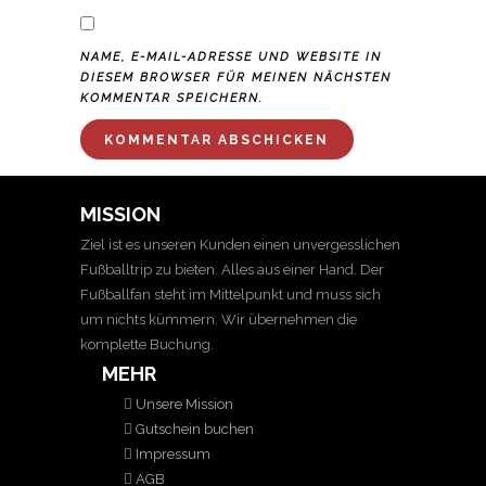
NAME, E-MAIL-ADRESSE UND WEBSITE IN
DIESEM BROWSER FÜR MEINEN NÄCHSTEN
KOMMENTAR SPEICHERN.
MISSION
Ziel ist es unseren Kunden einen unvergesslichen
Fußballtrip zu bieten. Alles aus einer Hand. Der
Fußballfan steht im Mittelpunkt und muss sich
um nichts kümmern. Wir übernehmen die
komplette Buchung.
MEHR
Unsere Mission
Gutschein buchen
Impressum
AGB