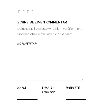
SCHREIBE EINEN KOMMENTAR
Deine E-Mail-Adresse wird nicht veröffentlicht.
Erforderliche Felder sind mit
*
markiert
KOMMENTAR
*
NAME
E-MAIL-
WEBSITE
ADRESSE