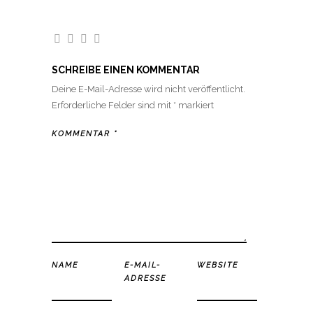
SCHREIBE EINEN KOMMENTAR
Deine E-Mail-Adresse wird nicht veröffentlicht.
Erforderliche Felder sind mit
*
markiert
KOMMENTAR
*
NAME
E-MAIL-
WEBSITE
ADRESSE