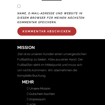
NAME, E-MAIL-ADRESSE UND WEBSITE IN
DIESEM BROWSER FÜR MEINEN NÄCHSTEN
KOMMENTAR SPEICHERN.
MISSION
Ziel ist es unseren Kunden einen unvergesslichen
Fußballtrip zu bieten. Alles aus einer Hand. Der
Fußballfan steht im Mittelpunkt und muss sich
um nichts kümmern. Wir übernehmen die
komplette Buchung.
MEHR
Unsere Mission
Gutschein buchen
Impressum
AGB