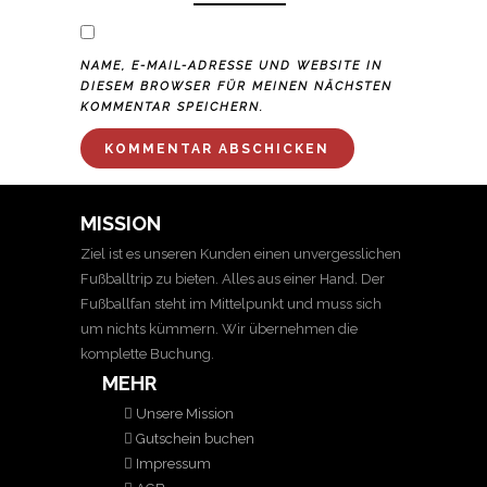
NAME, E-MAIL-ADRESSE UND WEBSITE IN
DIESEM BROWSER FÜR MEINEN NÄCHSTEN
KOMMENTAR SPEICHERN.
MISSION
Ziel ist es unseren Kunden einen unvergesslichen
Fußballtrip zu bieten. Alles aus einer Hand. Der
Fußballfan steht im Mittelpunkt und muss sich
um nichts kümmern. Wir übernehmen die
komplette Buchung.
MEHR
Unsere Mission
Gutschein buchen
Impressum