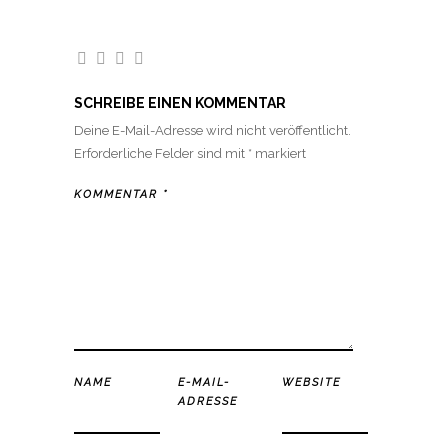
SCHREIBE EINEN KOMMENTAR
Deine E-Mail-Adresse wird nicht veröffentlicht.
Erforderliche Felder sind mit
*
markiert
KOMMENTAR
*
NAME
E-MAIL-
WEBSITE
ADRESSE