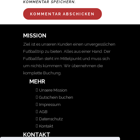
KOMMENTAR SPEICHERN.
MISSION
Ziel ist es unseren Kunden einen unvergesslichen
Fußballtrip zu bieten. Alles aus einer Hand. Der
Fußballfan steht im Mittelpunkt und muss sich
um nichts kümmern. Wir übernehmen die
komplette Buchung.
MEHR
Unsere Mission
Gutschein buchen
Impressum
AGB
Datenschutz
Kontakt
KONTAKT