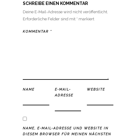
SCHREIBE EINEN KOMMENTAR
Deine E-Mail-Adresse wird nicht veröffentlicht.
Erforderliche Felder sind mit
*
markiert
KOMMENTAR
*
NAME
E-MAIL-
WEBSITE
ADRESSE
NAME, E-MAIL-ADRESSE UND WEBSITE IN
DIESEM BROWSER FÜR MEINEN NÄCHSTEN